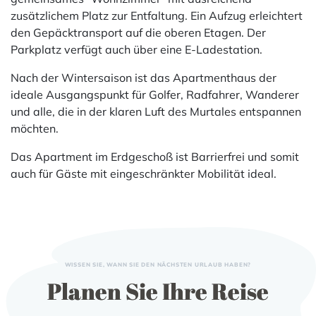
zusätzlichem Platz zur Entfaltung. Ein Aufzug erleichtert
den Gepäcktransport auf die oberen Etagen. Der
Parkplatz verfügt auch über eine E-Ladestation.
Nach der Wintersaison ist das Apartmenthaus der
ideale Ausgangspunkt für Golfer, Radfahrer, Wanderer
und alle, die in der klaren Luft des Murtales entspannen
möchten.
Das Apartment im Erdgeschoß ist Barrierfrei und somit
auch für Gäste mit eingeschränkter Mobilität ideal.
WISSEN SIE, WANN SIE DEN NÄCHSTEN URLAUB HABEN?
Planen Sie Ihre Reise