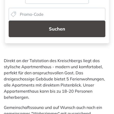
Suchen
Direkt an der Talstation des Kreischbergs liegt das
stylische Apartmenthaus - modern und komfortabel,
perfekt für den anspruchsvollen Gast. Das
dreigeschossige Gebäude bietet 5 Ferienwohnungen,
alle Apartments mit direktem Pistenblick. Unser
Appartementhaus kann bis zu 18-20 Personen
beherbergen.
Gemeinschaftssauna und auf Wunsch auch noch ein
gemeinsames "Wohnzimmer" mit ausreichend