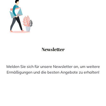
Newsletter
Melden Sie sich für unsere Newsletter an, um weitere
Ermäßigungen und die besten Angebote zu erhalten!