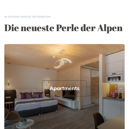
IM GRÜNEN HERZEN ÖSTERREICHS
Die neueste Perle der Alpen
Apartments