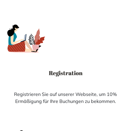
Registration
Registrieren Sie auf unserer Webseite, um 10%
Ermäßigung für Ihre Buchungen zu bekommen.