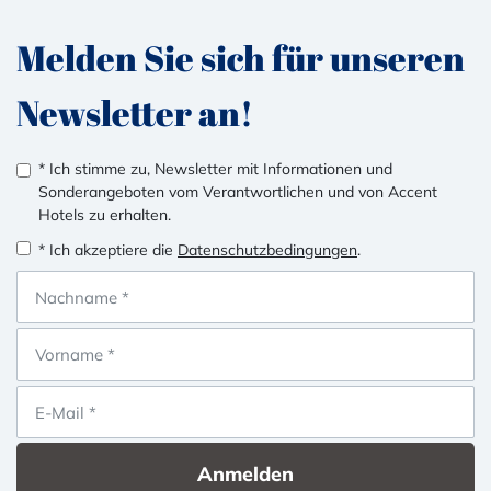
Melden Sie sich für unseren
Newsletter an!
* Ich stimme zu, Newsletter mit Informationen und
Sonderangeboten vom Verantwortlichen und von Accent
Hotels zu erhalten.
* Ich akzeptiere die
Datenschutzbedingungen
.
Anmelden