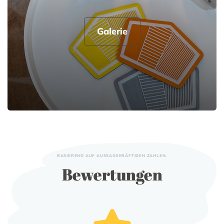
Galerie
BASIEREND AUF AUSSAGEKRÄFTIGEN ZAHLEN.
Bewertungen