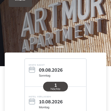
ERSTE NACHT
09.08.2026
Sonntag
1
Nächte
HOTEL VERLASSEN
10.08.2026
Montag