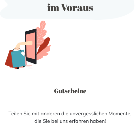
im Voraus
Gutscheine
Teilen Sie mit anderen die unvergesslichen Momente,
die Sie bei uns erfahren haben!