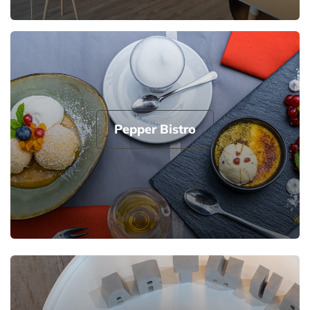
Pepper Bistro