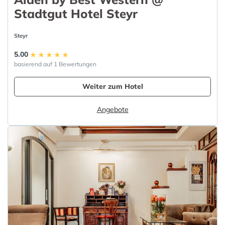
Stadtgut Hotel Steyr
Steyr
5.00
basierend auf 1 Bewertungen
Weiter zum Hotel
Angebote