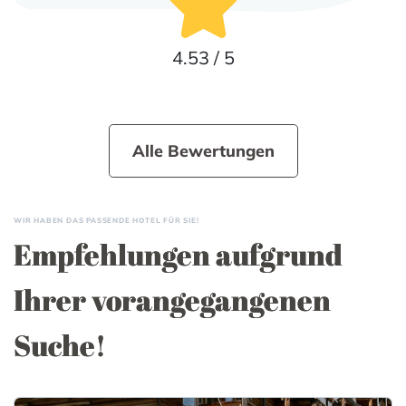
4.53 / 5
Alle Bewertungen
WIR HABEN DAS PASSENDE HOTEL FÜR SIE!
Empfehlungen aufgrund
Ihrer vorangegangenen
Suche!