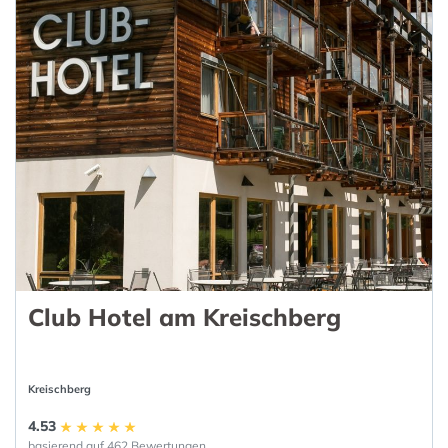
Club Hotel am Kreischberg
Kreischberg
4.53
basierend auf 462 Bewertungen