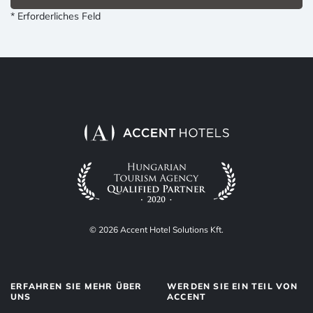
* Erforderliches Feld
© 2026 Accent Hotel Solutions Kft.
ERFAHREN SIE MEHR ÜBER
WERDEN SIE EIN TEIL VON
UNS
ACCENT