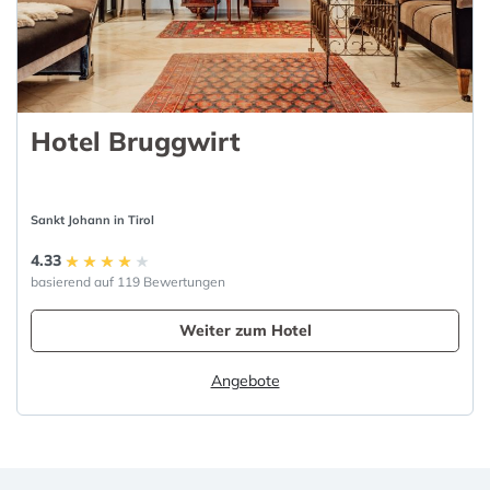
Hotel Bruggwirt
Sankt Johann in Tirol
4.33
basierend auf 119 Bewertungen
Weiter zum Hotel
Angebote