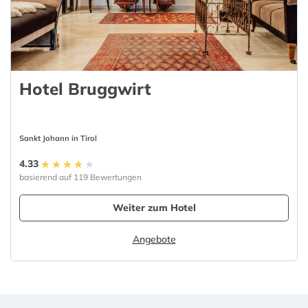
Hotel Bruggwirt
Sankt Johann in Tirol
4.33
basierend auf 119 Bewertungen
Weiter zum Hotel
Angebote