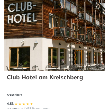
Club Hotel am Kreischberg
Kreischberg
4.53
basierend auf 462 Bewertungen