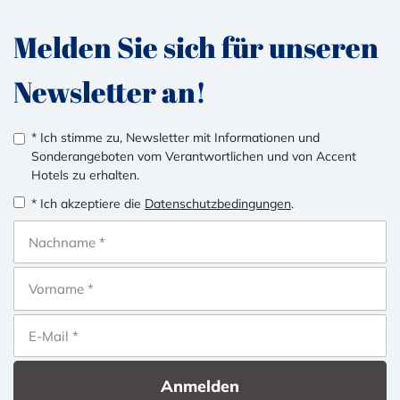
Melden Sie sich für unseren
Newsletter an!
* Ich stimme zu, Newsletter mit Informationen und
Sonderangeboten vom Verantwortlichen und von Accent
Hotels zu erhalten.
* Ich akzeptiere die
Datenschutzbedingungen
.
Anmelden