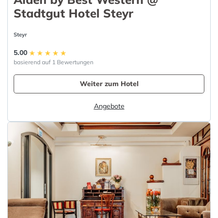
Stadtgut Hotel Steyr
Steyr
5.00
basierend auf 1 Bewertungen
Weiter zum Hotel
Angebote