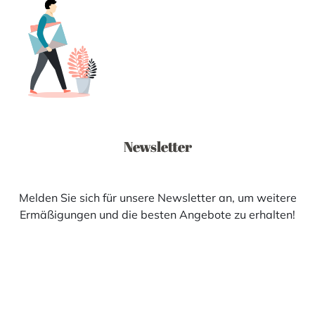
Newsletter
Melden Sie sich für unsere Newsletter an, um weitere
Ermäßigungen und die besten Angebote zu erhalten!