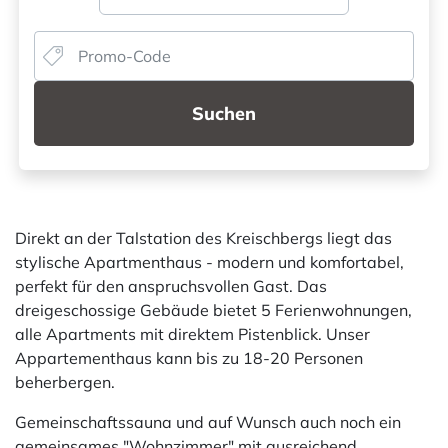
Suchen
Direkt an der Talstation des Kreischbergs liegt das
stylische Apartmenthaus - modern und komfortabel,
perfekt für den anspruchsvollen Gast. Das
dreigeschossige Gebäude bietet 5 Ferienwohnungen,
alle Apartments mit direktem Pistenblick. Unser
Appartementhaus kann bis zu 18-20 Personen
beherbergen.
Gemeinschaftssauna und auf Wunsch auch noch ein
gemeinsames "Wohnzimmer" mit ausreichend