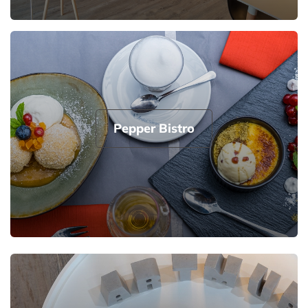
Pepper Bistro