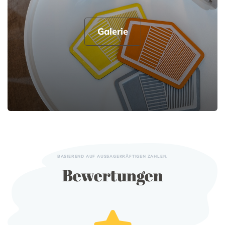
Galerie
BASIEREND AUF AUSSAGEKRÄFTIGEN ZAHLEN.
Bewertungen