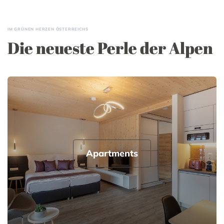
IM GRÜNEN HERZEN ÖSTERREICHS
Die neueste Perle der Alpen
Apartments