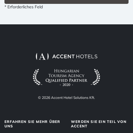
* Erforderliches Feld
© 2026 Accent Hotel Solutions Kft.
ERFAHREN SIE MEHR ÜBER
WERDEN SIE EIN TEIL VON
UNS
ACCENT