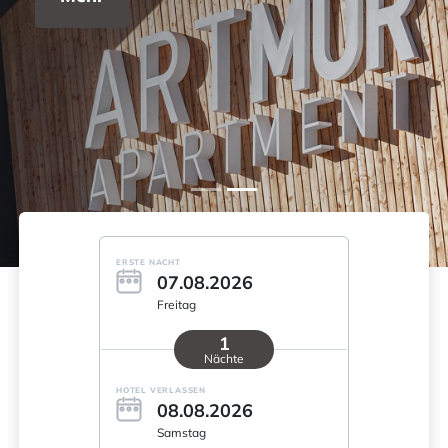
ERSTE NACHT
07.08.2026
Freitag
1
Nächte
HOTEL VERLASSEN
08.08.2026
Samstag