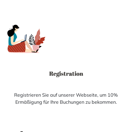
Registration
Registrieren Sie auf unserer Webseite, um 10%
Ermäßigung für Ihre Buchungen zu bekommen.