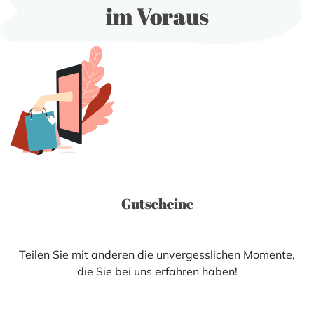
im Voraus
Gutscheine
Teilen Sie mit anderen die unvergesslichen Momente,
die Sie bei uns erfahren haben!