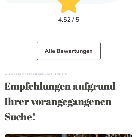
4.52 / 5
Alle Bewertungen
WIR HABEN DAS PASSENDE HOTEL FÜR SIE!
Empfehlungen aufgrund
Ihrer vorangegangenen
Suche!